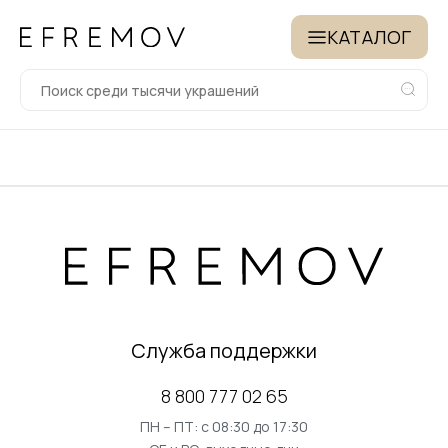
КАТАЛОГ
Служба поддержки
8 800 777 02 65
ПН – ПТ: с 08:30 до 17:30