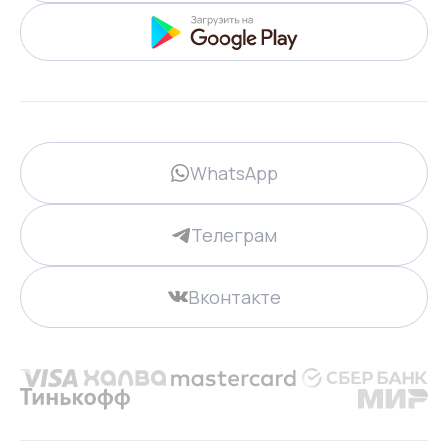
WhatsApp
Телеграм
Вконтакте