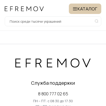
КАТАЛОГ
Служба поддержки
8 800 777 02 65
ПН – ПТ: с 08:30 до 17:30