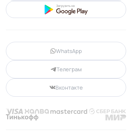
WhatsApp
Телеграм
Вконтакте