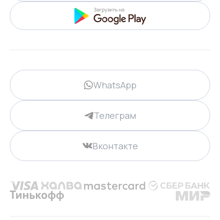
WhatsApp
Телеграм
Вконтакте