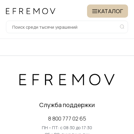
КАТАЛОГ
Служба поддержки
8 800 777 02 65
ПН – ПТ: с 08:30 до 17:30