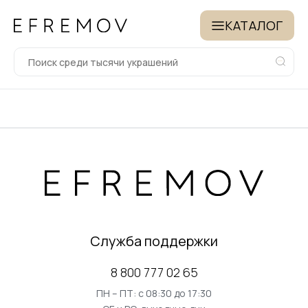
КАТАЛОГ
Служба поддержки
8 800 777 02 65
ПН – ПТ: с 08:30 до 17:30