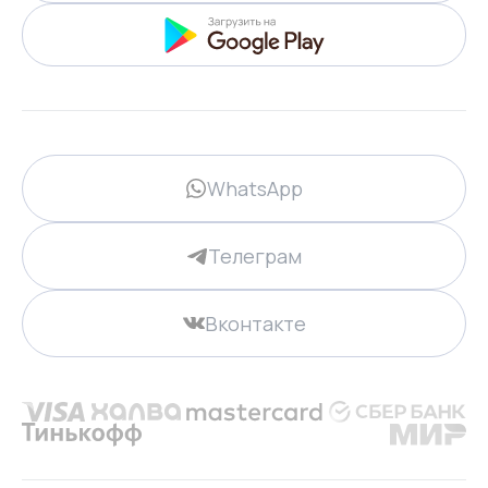
WhatsApp
Телеграм
Вконтакте