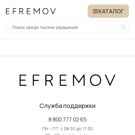
КАТАЛОГ
Служба поддержки
8 800 777 02 65
ПН – ПТ: с 08:30 до 17:30