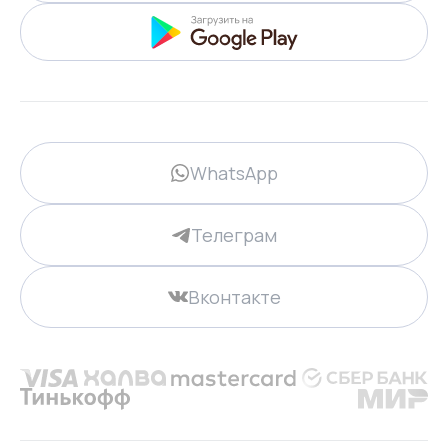
WhatsApp
Телеграм
Вконтакте