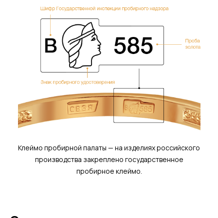
Клеймо пробирной палаты — на изделиях российского
производства закреплено государственное
пробирное клеймо.