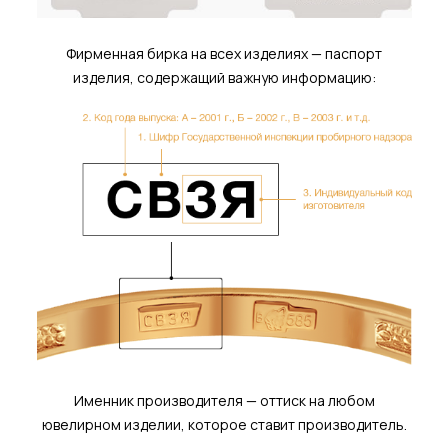
Фирменная бирка на всех изделиях — паспорт
изделия, содержащий важную информацию:
Именник производителя — оттиск на любом
ювелирном изделии, которое ставит производитель.