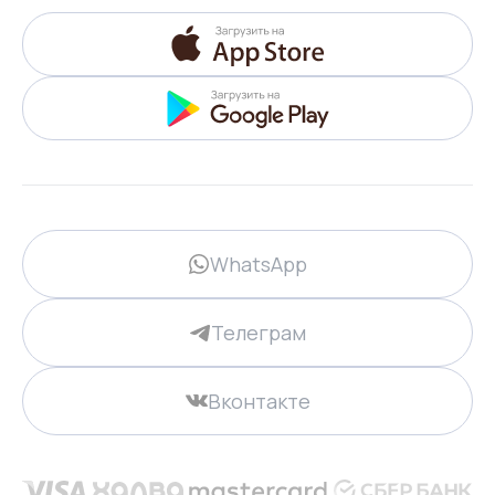
WhatsApp
Телеграм
Вконтакте