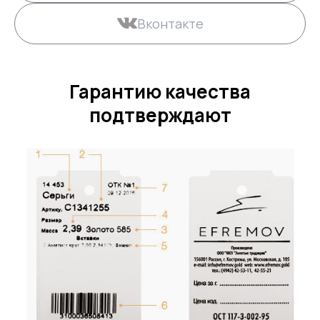
Вконтакте
Гарантию качества
подтверждают