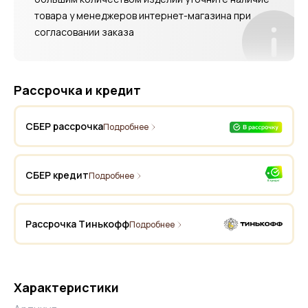
товара у менеджеров интернет-магазина при
согласовании заказа
Рассрочка и кредит
СБЕР рассрочка
Подробнее
СБЕР кредит
Подробнее
Рассрочка Тинькофф
Подробнее
Характеристики