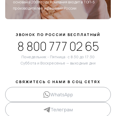
основан в 2008 году. Компания входит в ТОП-5
производителей украшений России
ЗВОНОК ПО РОССИИ БЕСПЛАТНЫЙ
8 800 777 02 65
Понедельник - Пятница: с 8:30 до 17:30
Суббота и Воскресенье — выходные дни
СВЯЖИТЕСЬ С НАМИ В СОЦ СЕТЯХ
WhatsApp
Телеграм