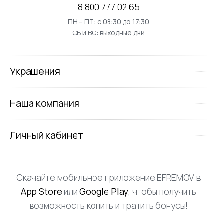
8 800 777 02 65
ПН – ПТ: с 08:30 до 17:30
СБ и ВС: выходные дни
Украшения
Наша компания
Личный кабинет
Скачайте мобильное приложение EFREMOV в
App Store
или
Google Play
, чтобы получить
возможность копить и тратить бонусы!