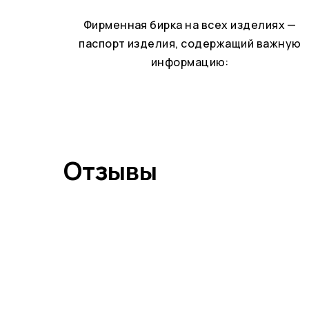
Фирменная бирка на всех изделиях —
паспорт изделия, содержащий важную
информацию:
Отзывы