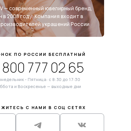
V — современный ювелирный бренд,
 в 2008 году. Компания входит в
производителей украшений России
ОНОК ПО РОССИИ БЕСПЛАТНЫЙ
 800 777 02 65
недельник - Пятница: с 8:30 до 17:30
ббота и Воскресенье — выходные дни
ЯЖИТЕСЬ С НАМИ В СОЦ СЕТЯХ