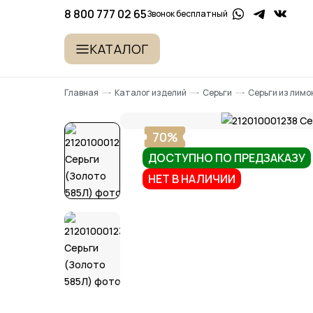
8 800 777 02 65
Звонок бесплатный
КАТАЛОГ
Главная
Каталог изделий
Серьги
Серьги из лимо
70%
ДОСТУПНО ПО ПРЕДЗАКАЗУ
НЕТ В НАЛИЧИИ