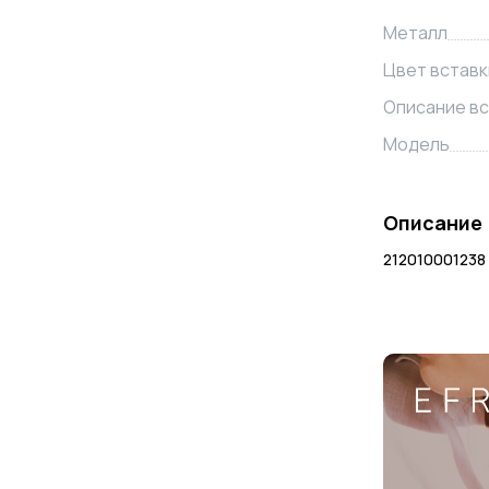
Металл
Цвет вставк
Описание вс
Модель
Описание
212010001238