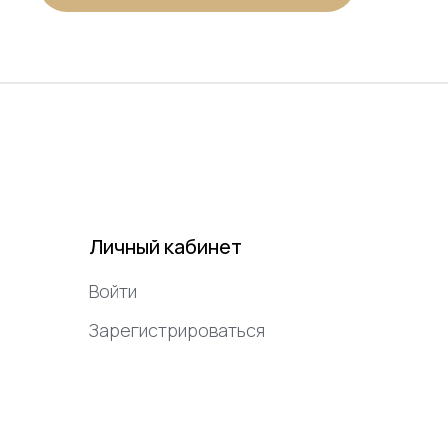
Личный кабинет
Войти
Зарегистрироваться