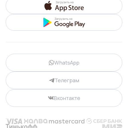
WhatsApp
Телеграм
Вконтакте