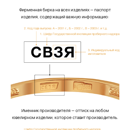
Фирменная бирка на всех изделиях — паспорт
изделия, содержащий важную информацию:
Именник производителя — оттиск на любом
ювелирном изделии, которое ставит производитель.