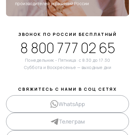
производителей украшений России
ЗВОНОК ПО РОССИИ БЕСПЛАТНЫЙ
8 800 777 02 65
Понедельник - Пятница: с 8:30 до 17:30
Суббота и Воскресенье — выходные дни
СВЯЖИТЕСЬ С НАМИ В СОЦ СЕТЯХ
WhatsApp
Телеграм