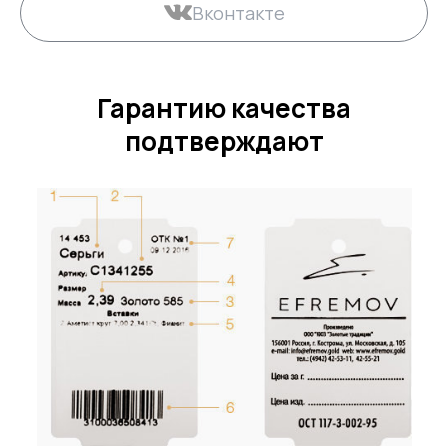
Вконтакте
Гарантию качества
подтверждают