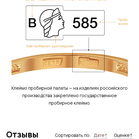
Клеймо пробирной палаты — на изделиях российского
производства закреплено государственное
пробирное клеймо.
Отзывы
Сортировать по:
Дате
↑
Оценке
↑