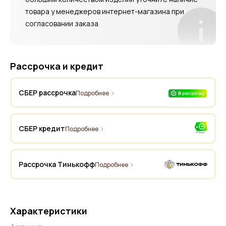
товара у менеджеров интернет-магазина при
согласовании заказа
Рассрочка и кредит
СБЕР рассрочка
Подробнее
СБЕР кредит
Подробнее
Рассрочка Тинькофф
Подробнее
Характеристики