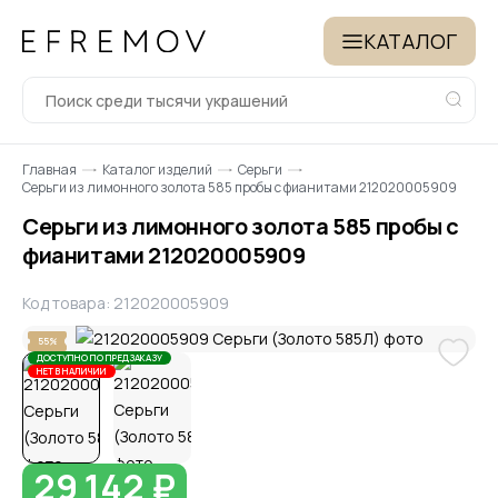
КАТАЛОГ
Главная
Каталог изделий
Серьги
Серьги из лимонного золота 585 пробы с фианитами 212020005909
Серьги из лимонного золота 585 пробы с
фианитами 212020005909
Код товара: 212020005909
55%
ДОСТУПНО ПО ПРЕДЗАКАЗУ
НЕТ В НАЛИЧИИ
29 142 ₽