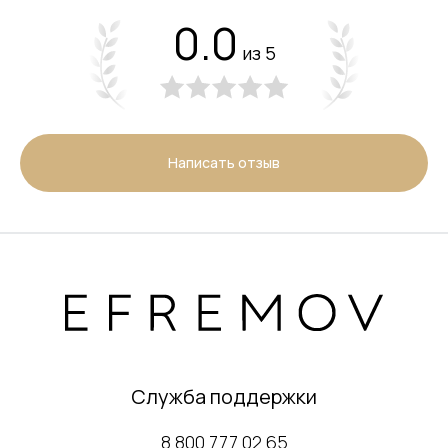
0.0
из 5
Написать отзыв
Служба поддержки
8 800 777 02 65