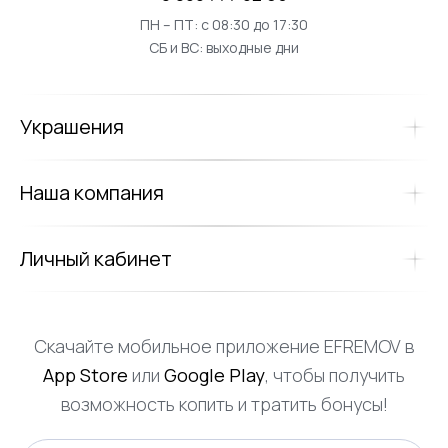
ПН – ПТ: с 08:30 до 17:30
СБ и ВС: выходные дни
Украшения
Наша компания
Личный кабинет
Скачайте мобильное приложение EFREMOV в
App Store
или
Google Play
, чтобы получить
возможность копить и тратить бонусы!