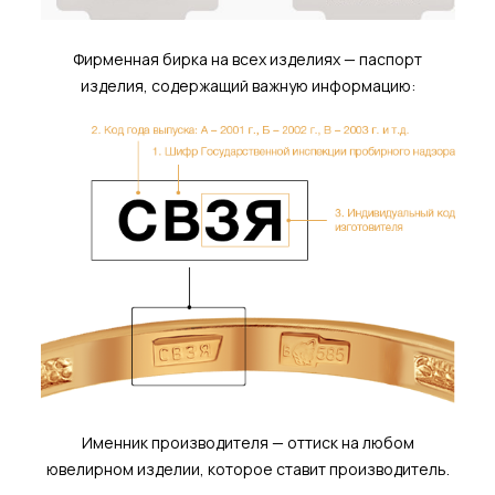
Фирменная бирка на всех изделиях — паспорт
изделия, содержащий важную информацию:
Именник производителя — оттиск на любом
ювелирном изделии, которое ставит производитель.