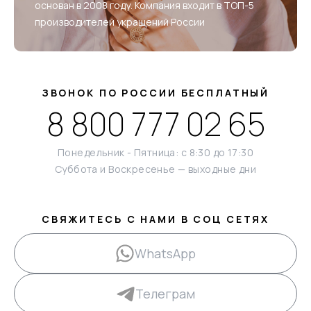
основан в 2008 году. Компания входит в ТОП-5
производителей украшений России
ЗВОНОК ПО РОССИИ БЕСПЛАТНЫЙ
8 800 777 02 65
Понедельник - Пятница: с 8:30 до 17:30
Суббота и Воскресенье — выходные дни
СВЯЖИТЕСЬ С НАМИ В СОЦ СЕТЯХ
WhatsApp
Телеграм