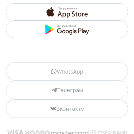
WhatsApp
Телеграм
Вконтакте