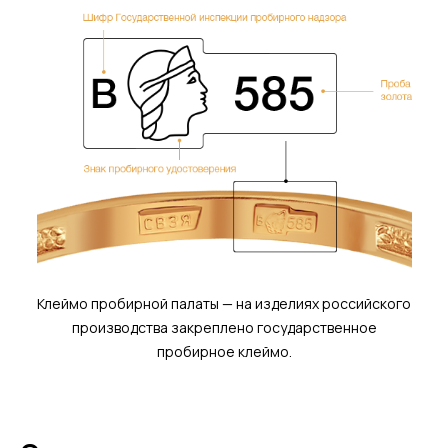
Клеймо пробирной палаты — на изделиях российского
производства закреплено государственное
пробирное клеймо.