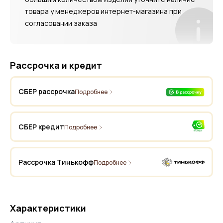
товара у менеджеров интернет-магазина при
согласовании заказа
Рассрочка и кредит
СБЕР рассрочка
Подробнее
СБЕР кредит
Подробнее
Рассрочка Тинькофф
Подробнее
Характеристики