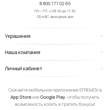
8 800 777 02 65
ПН – ПТ: с 08:30 до 17:30
СБ и ВС: выходные дни
Украшения
Наша компания
Личный кабинет
Скачайте мобильное приложение EFREMOV в
App Store
или
Google Play
, чтобы получить
возможность копить и тратить бонусы!