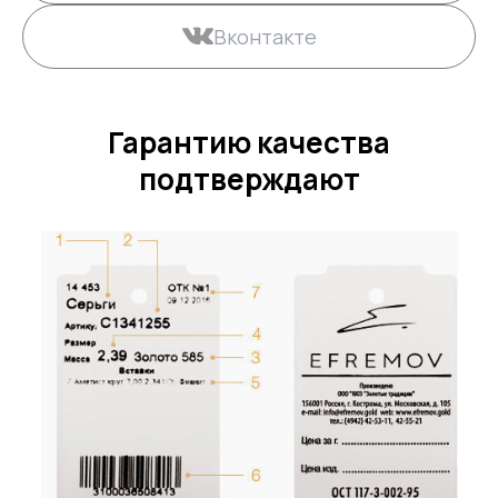
Вконтакте
Гарантию качества
подтверждают