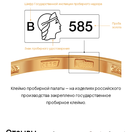
Клеймо пробирной палаты — на изделиях российского
производства закреплено государственное
пробирное клеймо.