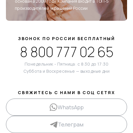
основан в 2008 году. Компания входит в ТОП-5
производителей украшений России
ЗВОНОК ПО РОССИИ БЕСПЛАТНЫЙ
8 800 777 02 65
Понедельник - Пятница: с 8:30 до 17:30
Суббота и Воскресенье — выходные дни
СВЯЖИТЕСЬ С НАМИ В СОЦ СЕТЯХ
WhatsApp
Телеграм