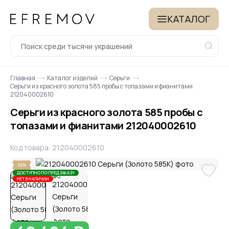
КАТАЛОГ
Главная
Каталог изделий
Серьги
Серьги из красного золота 585 пробы с топазами и фианитами
212040002610
Серьги из красного золота 585 пробы с
топазами и фианитами 212040002610
Код товара: 212040002610
55%
ДОСТУПНО ПО ПРЕДЗАКАЗУ
НЕТ В НАЛИЧИИ