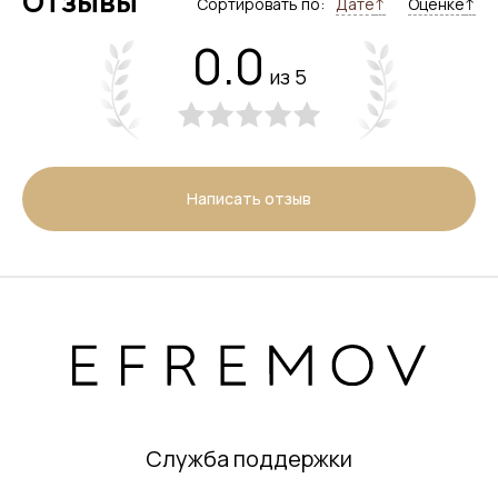
Отзывы
Сортировать по:
Дате
↑
Оценке
↑
0.0
из 5
Написать отзыв
Служба поддержки