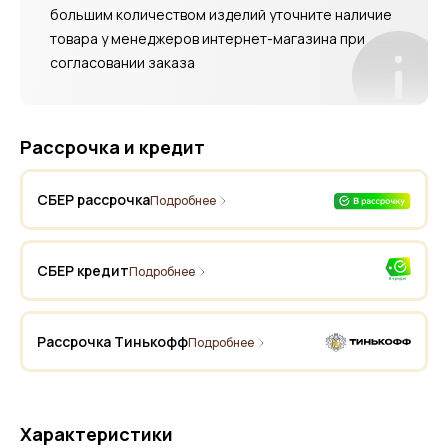
большим количеством изделий уточните наличие
товара у менеджеров интернет-магазина при
согласовании заказа
Рассрочка и кредит
СБЕР рассрочка
Подробнее
СБЕР кредит
Подробнее
Рассрочка Тинькофф
Подробнее
Характеристики