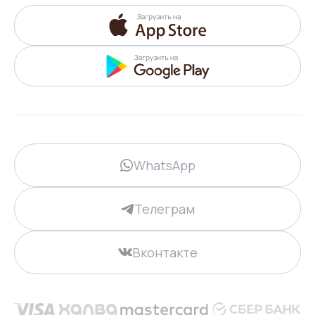
WhatsApp
Телеграм
Вконтакте