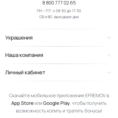
8 800 777 02 65
ПН – ПТ: с 08:30 до 17:30
СБ и ВС: выходные дни
Украшения
Наша компания
Личный кабинет
Скачайте мобильное приложение EFREMOV в
App Store
или
Google Play
, чтобы получить
возможность копить и тратить бонусы!