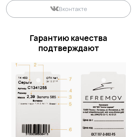
Вконтакте
Гарантию качества
подтверждают