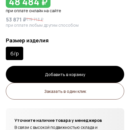
48 484 ₽
при оплате онлайн на сайте
53 871 ₽
119 713 ₽
при оплате любым другим способом
Размер изделия
б/р
Добавить в корзину
Заказать в один клик
Уточните наличие товара у менеджеров
В связи с высокой подвижностью склада и