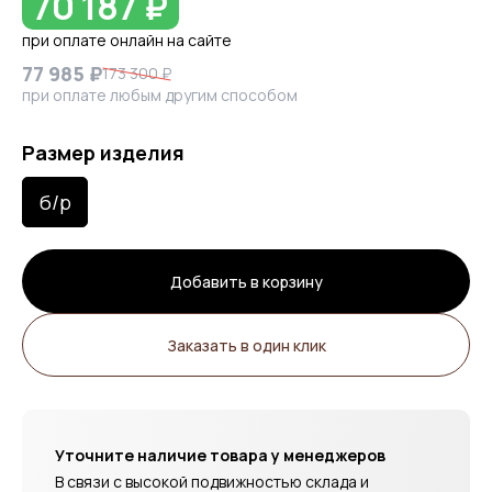
70 187 ₽
при оплате онлайн на сайте
77 985 ₽
173 300 ₽
при оплате любым другим способом
Размер изделия
б/р
Добавить в корзину
Заказать в один клик
Уточните наличие товара у менеджеров
В связи с высокой подвижностью склада и