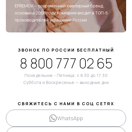
EFREMOV — современный ювелирный бренд,
основан в 2008 году. Компания входит в ТОП-5
производителей украшений России
ЗВОНОК ПО РОССИИ БЕСПЛАТНЫЙ
8 800 777 02 65
Понедельник - Пятница: с 8:30 до 17:30
Суббота и Воскресенье — выходные дни
СВЯЖИТЕСЬ С НАМИ В СОЦ СЕТЯХ
WhatsApp