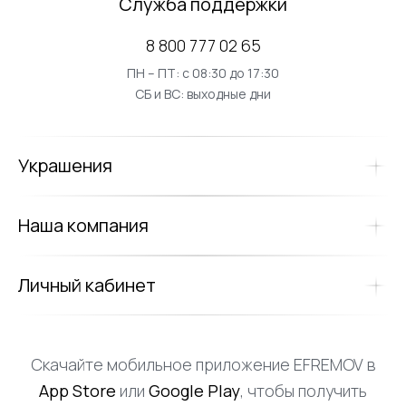
Служба поддержки
8 800 777 02 65
ПН – ПТ: с 08:30 до 17:30
СБ и ВС: выходные дни
Украшения
Наша компания
Личный кабинет
Скачайте мобильное приложение EFREMOV в
App Store
или
Google Play
, чтобы получить