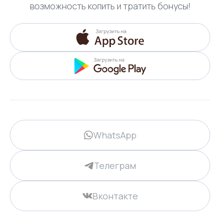
возможность копить и тратить бонусы!
WhatsApp
Телеграм
Вконтакте