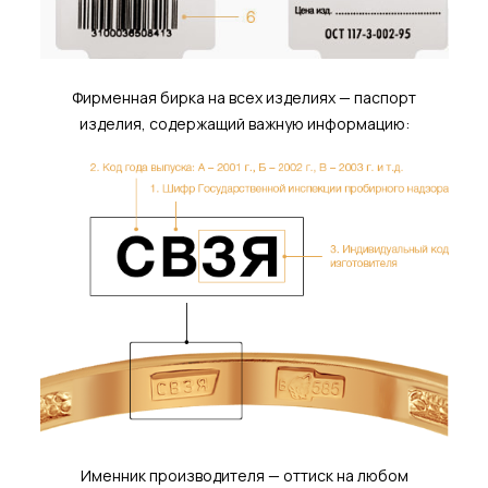
Фирменная бирка на всех изделиях — паспорт
изделия, содержащий важную информацию:
Именник производителя — оттиск на любом