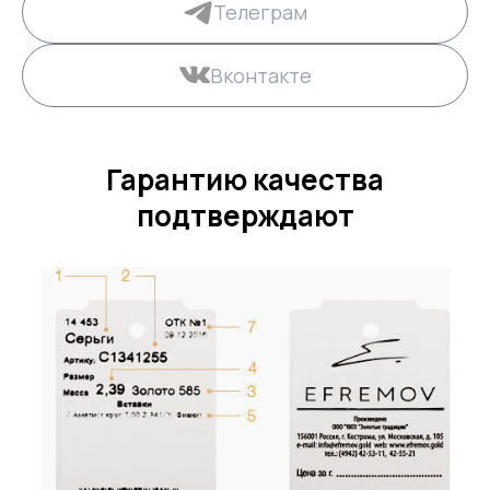
Телеграм
Вконтакте
Гарантию качества
подтверждают