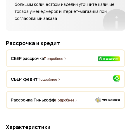
большим количеством изделий уточните наличие
товара у менеджеров интернет-магазина при
согласовании заказа
Рассрочка и кредит
СБЕР рассрочка
Подробнее
СБЕР кредит
Подробнее
Рассрочка Тинькофф
Подробнее
Характеристики