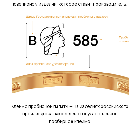
ювелирном изделии, которое ставит производитель.
Клеймо пробирной палаты — на изделиях российского
производства закреплено государственное
пробирное клеймо.