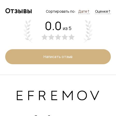
Отзывы
Сортировать по:
Дате
↑
Оценке
↑
0.0
из 5
Написать отзыв