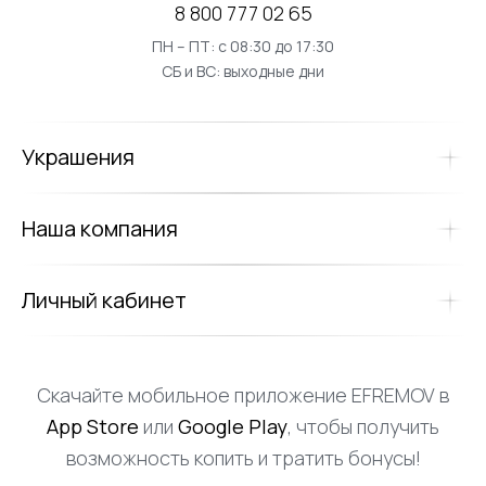
8 800 777 02 65
ПН – ПТ: с 08:30 до 17:30
СБ и ВС: выходные дни
Украшения
Наша компания
Личный кабинет
Скачайте мобильное приложение EFREMOV в
App Store
или
Google Play
, чтобы получить
возможность копить и тратить бонусы!