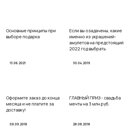
Основные принципы при
Если вы озадачены, какие
выборе подарка
именно из украшений-
амулетов на предстоящий
2022 год выбрать
13.06.2021
30.04.2019
Оформите заказ до конца
ГЛАВНЫЙ ПРИЗ - свадьба
месяца и не платите за
мечты на 3 млн.руб.
доставку!
09.09.2018
28.08.2018