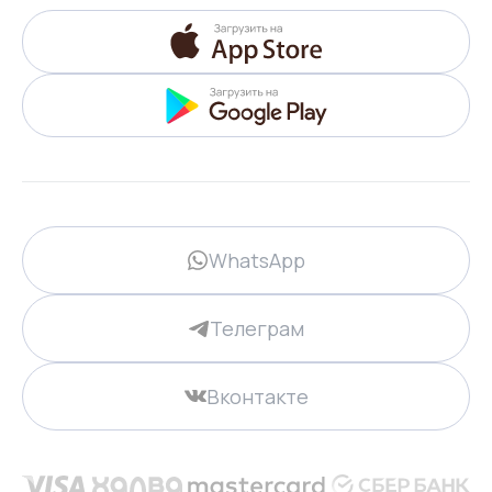
WhatsApp
Телеграм
Вконтакте