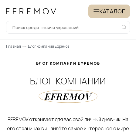
КАТАЛОГ
Главная
Блог компании Ефремов
БЛОГ КОМПАНИИ ЕФРЕМОВ
БЛОГ КОМПАНИИ
EFREMOV
EFREMOV открывает для вас свой личный дневник. На
его страницах вы найдёте самое интересное о мире