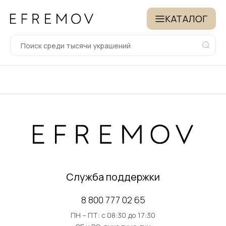
КАТАЛОГ
Служба поддержки
8 800 777 02 65
ПН – ПТ: с 08:30 до 17:30