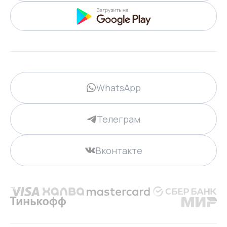
WhatsApp
Телеграм
Вконтакте