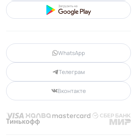
WhatsApp
Телеграм
Вконтакте