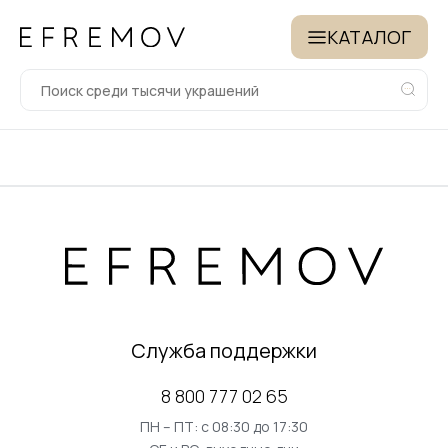
КАТАЛОГ
Служба поддержки
8 800 777 02 65
ПН – ПТ: с 08:30 до 17:30