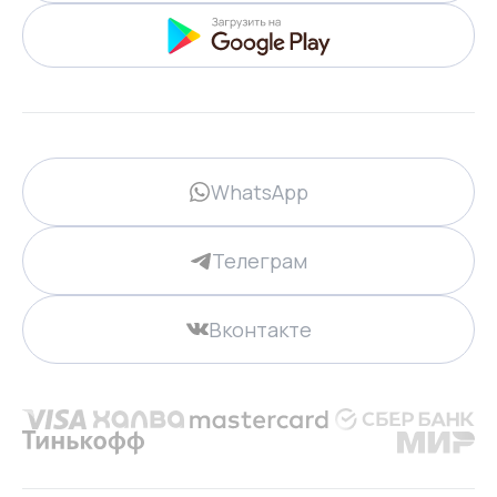
WhatsApp
Телеграм
Вконтакте