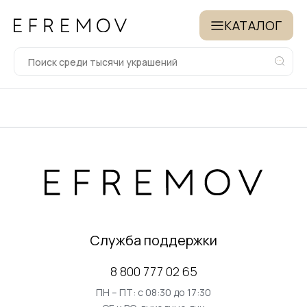
КАТАЛОГ
Служба поддержки
8 800 777 02 65
ПН – ПТ: с 08:30 до 17:30