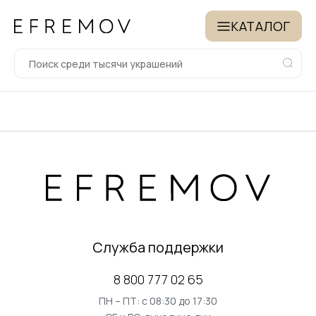
КАТАЛОГ
Служба поддержки
8 800 777 02 65
ПН – ПТ: с 08:30 до 17:30