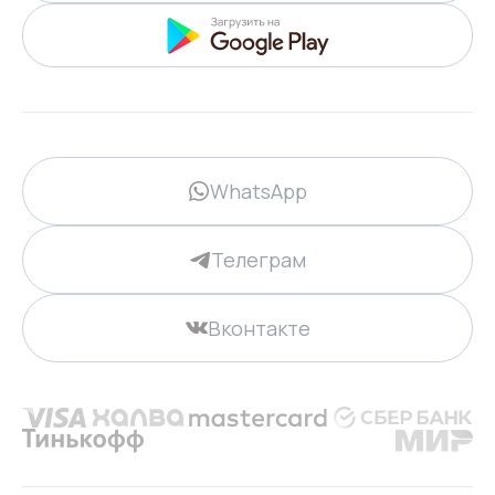
WhatsApp
Телеграм
Вконтакте