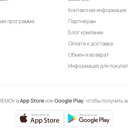
Контактная информация
ная программа
Партнёрам
Блог компании
Оплата и доставка
Обмен и возврат
Информация для покупа
FREMOV в
App Store
или
Google Play
, чтобы получить 