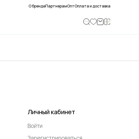
О бренде
Партнерам
Опт
Оплата и доставка
Личный кабинет
Войти
Зарегистрироваться