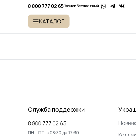
8 800 777 02 65
Звонок бесплатный
КАТАЛОГ
Служба поддержки
Укра
Новинк
8 800 777 02 65
ПН – ПТ: с 08:30 до 17:30
Коллек