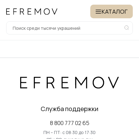
КАТАЛОГ
Служба поддержки
8 800 777 02 65
ПН – ПТ: с 08:30 до 17:30