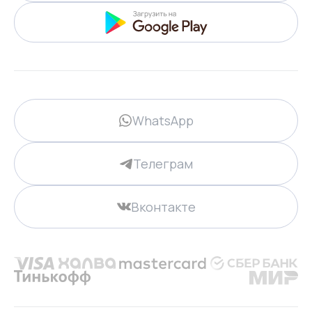
WhatsApp
Телеграм
Вконтакте