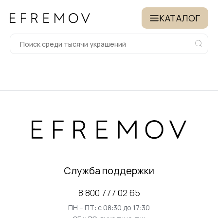
КАТАЛОГ
Служба поддержки
8 800 777 02 65
ПН – ПТ: с 08:30 до 17:30