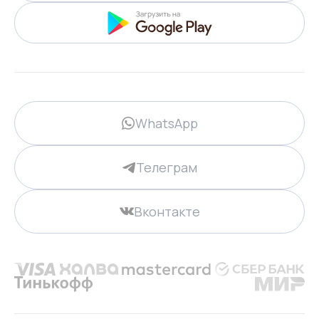
WhatsApp
Телеграм
Вконтакте