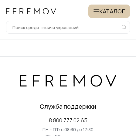
КАТАЛОГ
Служба поддержки
8 800 777 02 65
ПН – ПТ: с 08:30 до 17:30