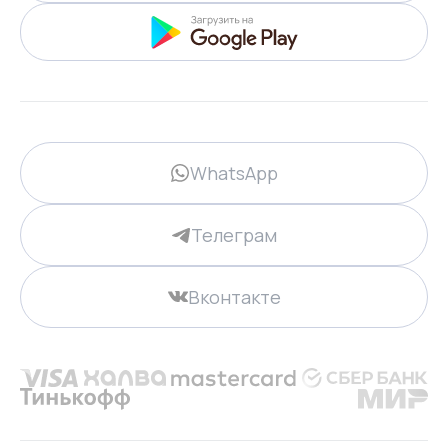
WhatsApp
Телеграм
Вконтакте