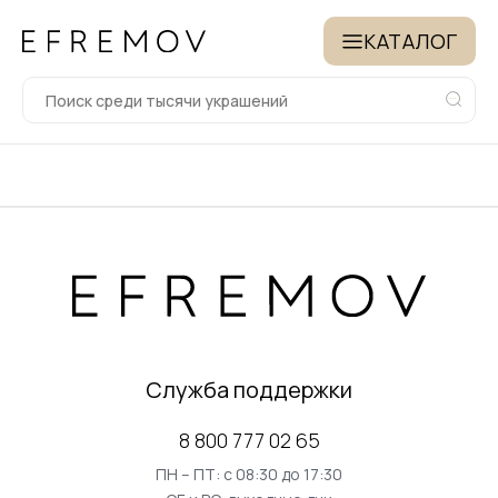
КАТАЛОГ
Служба поддержки
8 800 777 02 65
ПН – ПТ: с 08:30 до 17:30