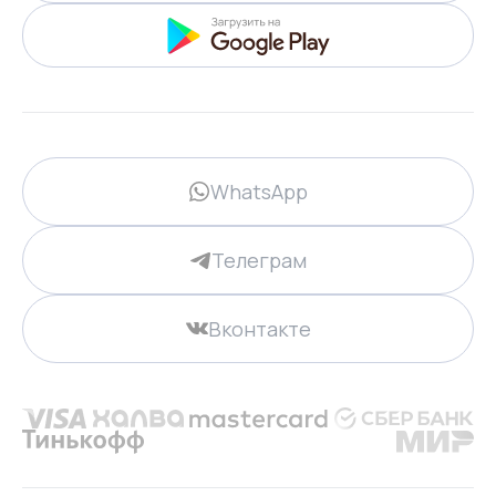
WhatsApp
Телеграм
Вконтакте