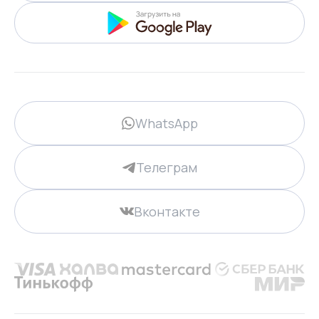
WhatsApp
Телеграм
Вконтакте