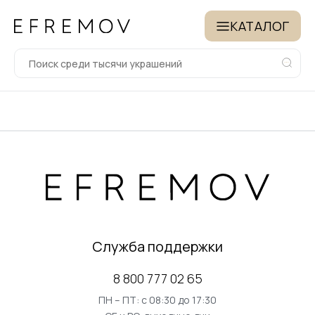
КАТАЛОГ
Служба поддержки
8 800 777 02 65
ПН – ПТ: с 08:30 до 17:30