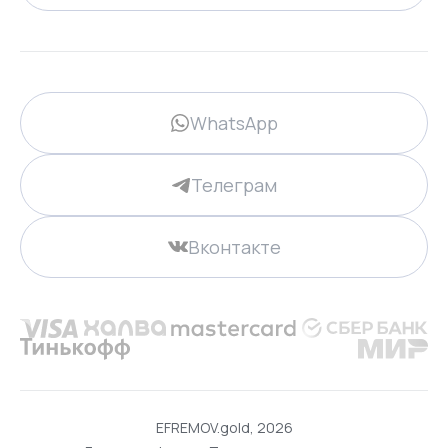
WhatsApp
Телеграм
Вконтакте
EFREMOV.gold, 2026