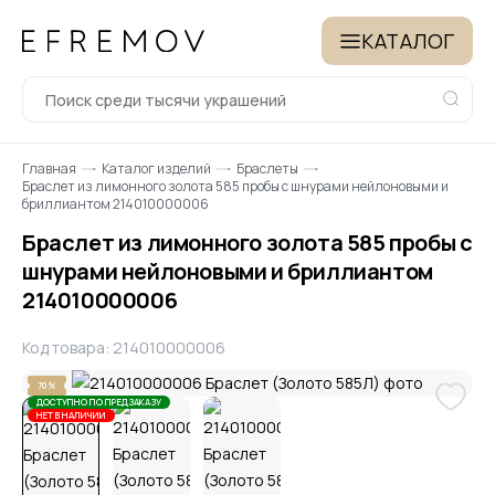
КАТАЛОГ
Главная
Каталог изделий
Браслеты
Браслет из лимонного золота 585 пробы с шнурами нейлоновыми и
бриллиантом 214010000006
Браслет из лимонного золота 585 пробы с
шнурами нейлоновыми и бриллиантом
214010000006
Код товара: 214010000006
70%
ДОСТУПНО ПО ПРЕДЗАКАЗУ
НЕТ В НАЛИЧИИ