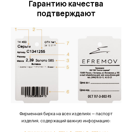
Гарантию качества
подтверждают
Фирменная бирка на всех изделиях — паспорт
изделия, содержащий важную информацию: