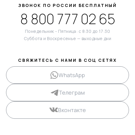
ЗВОНОК ПО РОССИИ БЕСПЛАТНЫЙ
8 800 777 02 65
Понедельник - Пятница: с 8:30 до 17:30
Суббота и Воскресенье — выходные дни
СВЯЖИТЕСЬ С НАМИ В СОЦ СЕТЯХ
WhatsApp
Телеграм
Вконтакте