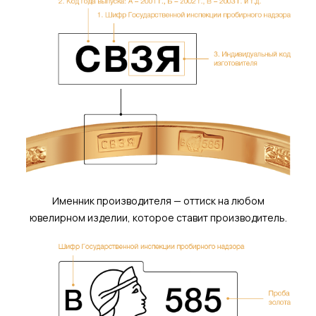
Именник производителя — оттиск на любом
ювелирном изделии, которое ставит производитель.