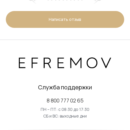
Написать отзыв
Служба поддержки
8 800 777 02 65
ПН – ПТ: с 08:30 до 17:30
СБ и ВС: выходные дни