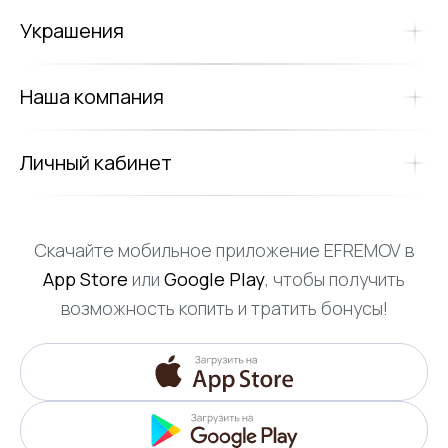
Украшения
Наша компания
Личный кабинет
Скачайте мобильное приложение EFREMOV в
App Store
или
Google Play
, чтобы получить
возможность копить и тратить бонусы!