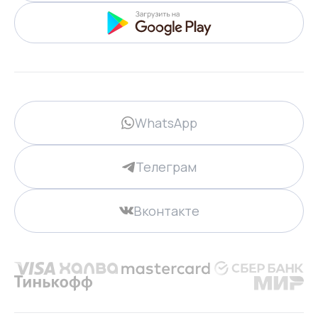
WhatsApp
Телеграм
Вконтакте