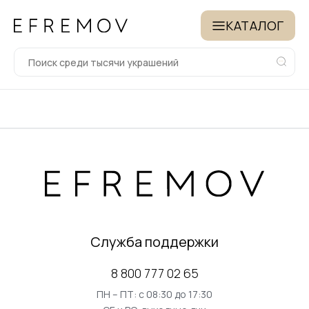
КАТАЛОГ
Служба поддержки
8 800 777 02 65
ПН – ПТ: с 08:30 до 17:30