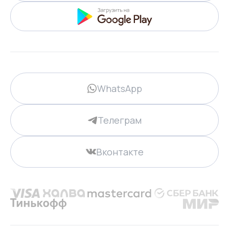
WhatsApp
Телеграм
Вконтакте