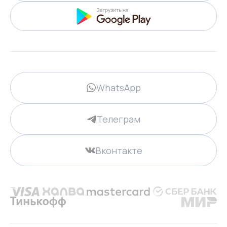
WhatsApp
Телеграм
Вконтакте