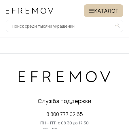
КАТАЛОГ
Служба поддержки
8 800 777 02 65
ПН – ПТ: с 08:30 до 17:30