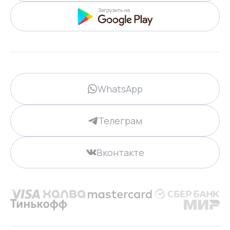
WhatsApp
Телеграм
Вконтакте