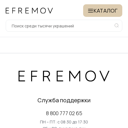
КАТАЛОГ
Служба поддержки
8 800 777 02 65
ПН – ПТ: с 08:30 до 17:30