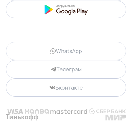
WhatsApp
Телеграм
Вконтакте