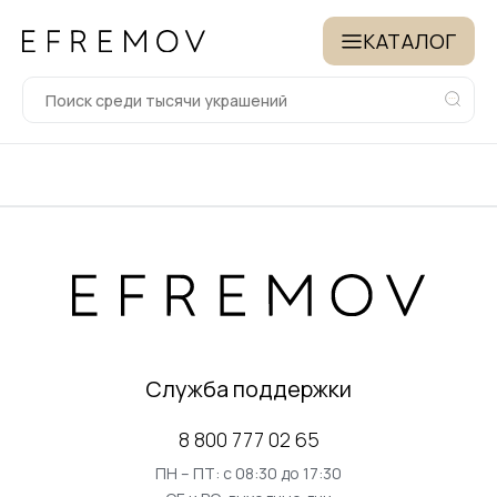
КАТАЛОГ
Служба поддержки
8 800 777 02 65
ПН – ПТ: с 08:30 до 17:30