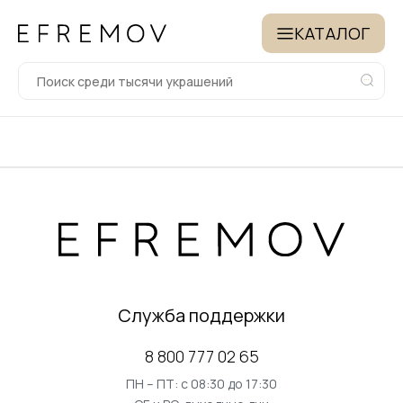
КАТАЛОГ
Служба поддержки
8 800 777 02 65
ПН – ПТ: с 08:30 до 17:30