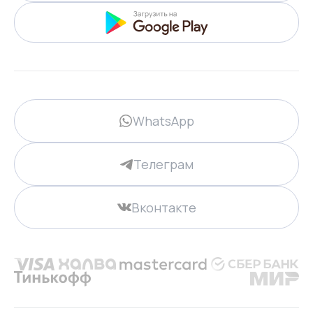
WhatsApp
Телеграм
Вконтакте