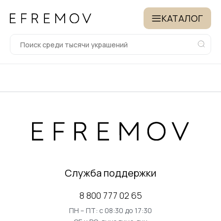
КАТАЛОГ
Служба поддержки
8 800 777 02 65
ПН – ПТ: с 08:30 до 17:30