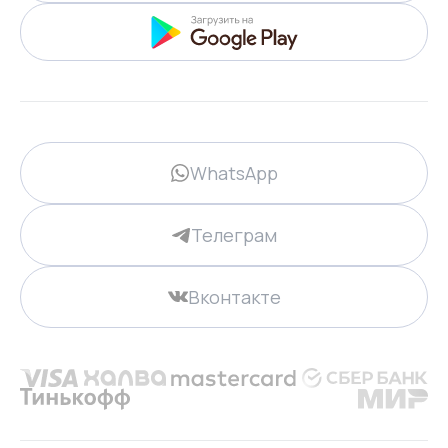
WhatsApp
Телеграм
Вконтакте