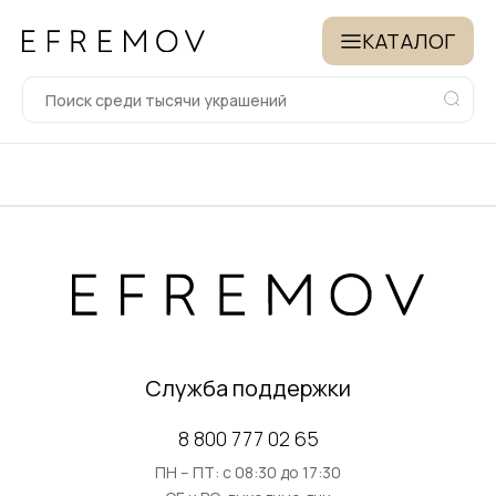
КАТАЛОГ
Служба поддержки
8 800 777 02 65
ПН – ПТ: с 08:30 до 17:30