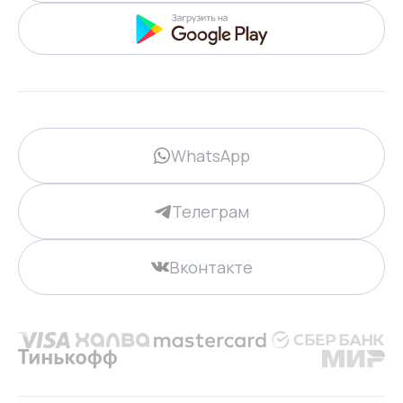
WhatsApp
Телеграм
Вконтакте