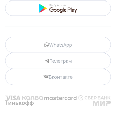
WhatsApp
Телеграм
Вконтакте