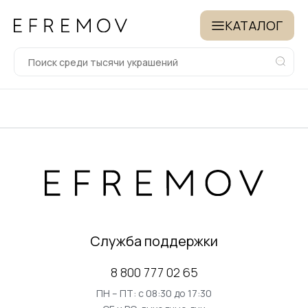
КАТАЛОГ
Служба поддержки
8 800 777 02 65
ПН – ПТ: с 08:30 до 17:30