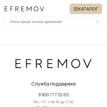
КАТАЛОГ
Служба поддержки
8 800 777 02 65
ПН – ПТ: с 08:30 до 17:30