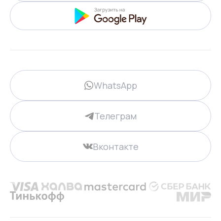
WhatsApp
Телеграм
Вконтакте